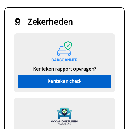
Zekerheden
Kenteken rapport opvragen?
Kenteken check