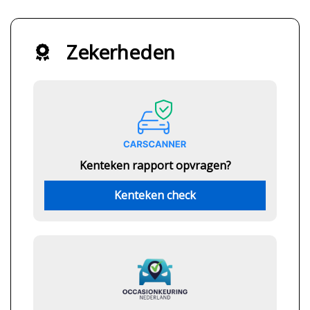
Zekerheden
Kenteken rapport opvragen?
Kenteken check