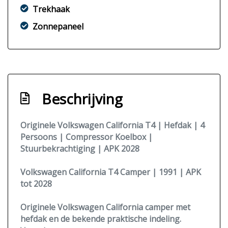
Trekhaak
Zonnepaneel
Beschrijving
Originele Volkswagen California T4 | Hefdak | 4
Persoons | Compressor Koelbox |
Stuurbekrachtiging | APK 2028
Volkswagen California T4 Camper | 1991 | APK
tot 2028
Originele Volkswagen California camper met
hefdak en de bekende praktische indeling.