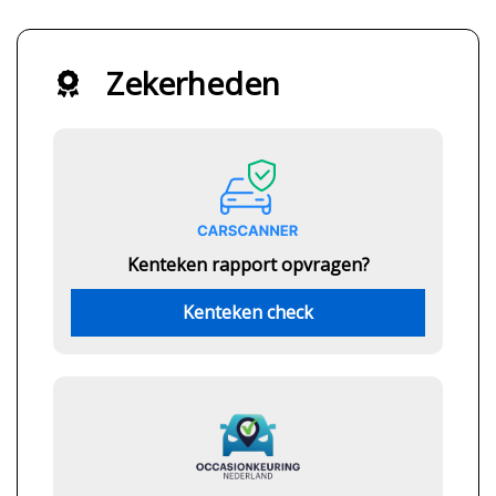
Zekerheden
Kenteken rapport opvragen?
Kenteken check