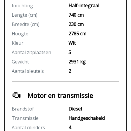
Inrichting
Half-integraal
Lengte (cm)
740 cm
Breedte (cm)
230 cm
Hoogte
2785 cm
Kleur
Wit
Aantal zitplaatsen
5
Gewicht
2931 kg
Aantal sleutels
2
Motor en transmissie
Brandstof
Diesel
Transmissie
Handgeschakeld
Aantal cilinders
4