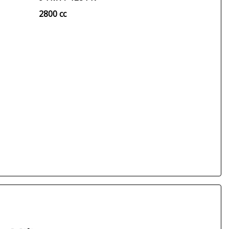
2800 cc