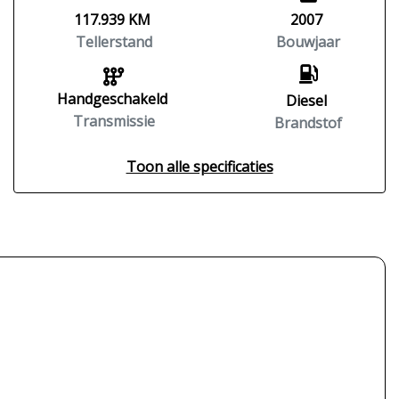
117.939 KM
2007
Tellerstand
Bouwjaar
Handgeschakeld
Diesel
Transmissie
Brandstof
Toon alle specificaties