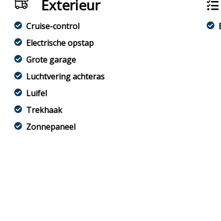
Exterieur
Cruise-control
Electrische opstap
Grote garage
Luchtvering achteras
Luifel
Trekhaak
Zonnepaneel