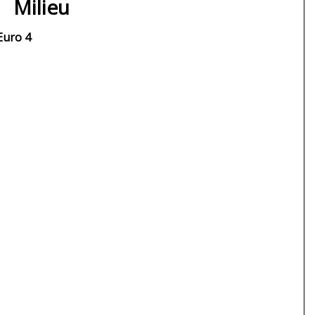
Milieu
Euro 4