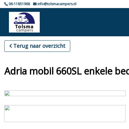
06-11851968
info@tolsmacampers.nl
Terug naar overzicht
Adria mobil 660SL enkele 