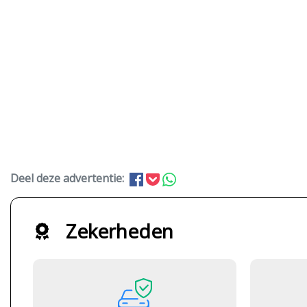
Deel deze advertentie:
Zekerheden