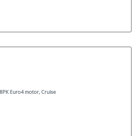
28PK Euro4 motor, Cruise