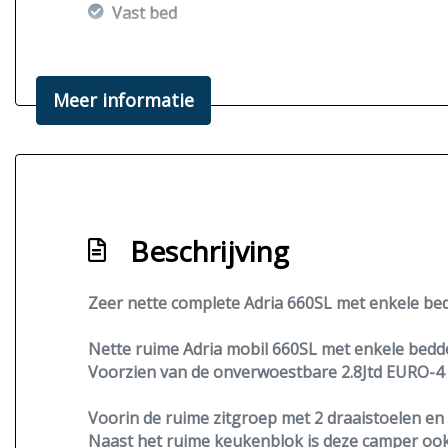
Vast bed
Meer informatie
Beschrijving
Zeer nette complete Adria 660SL met enkele be
Nette ruime Adria mobil 660SL met enkele bedd
Voorzien van de onverwoestbare 2.8Jtd
EURO-4
Voorin de ruime zitgroep met 2 draaistoelen en 
Naast het ruime keukenblok is deze camper ook