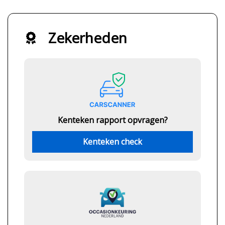
Zekerheden
Kenteken rapport opvragen?
Kenteken check