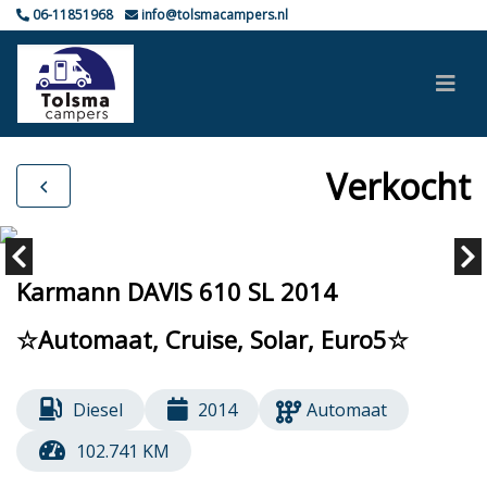
06-11851968
info@tolsmacampers.nl
Verkocht
Karmann DAVIS 610 SL 2014
☆Automaat, Cruise, Solar, Euro5☆
Diesel
2014
Automaat
102.741 KM