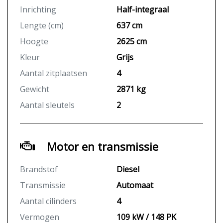
Inrichting
Half-integraal
Lengte (cm)
637 cm
Hoogte
2625 cm
Kleur
Grijs
Aantal zitplaatsen
4
Gewicht
2871 kg
Aantal sleutels
2
Motor en transmissie
Brandstof
Diesel
Transmissie
Automaat
Aantal cilinders
4
Vermogen
109 kW / 148 PK