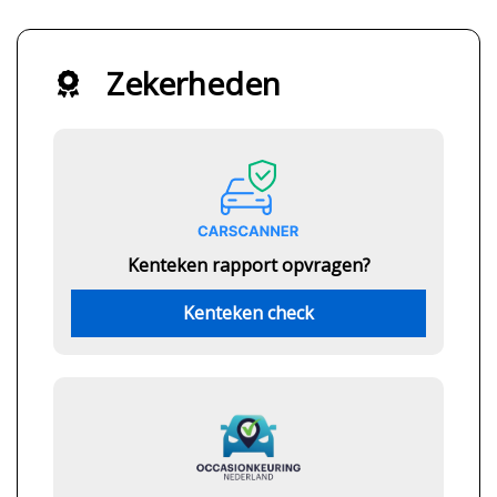
Zekerheden
Kenteken rapport opvragen?
Kenteken check