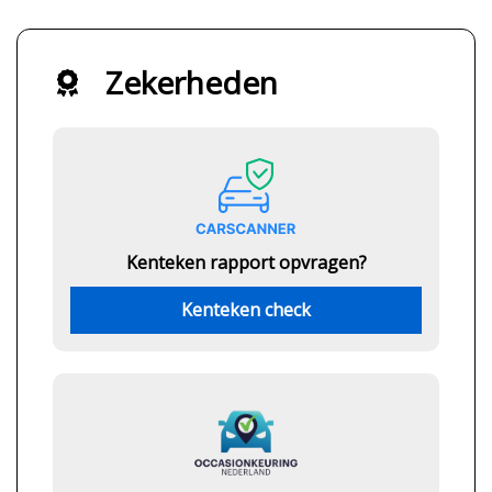
Zekerheden
Kenteken rapport opvragen?
Kenteken check