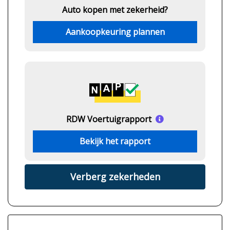
Auto kopen met zekerheid?
Aankoopkeuring plannen
RDW Voertuigrapport
Bekijk het rapport
Verberg zekerheden