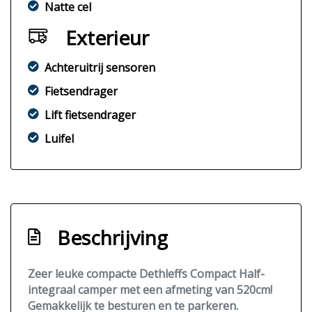
Natte cel
Exterieur
Achteruitrij sensoren
Fietsendrager
Lift fietsendrager
Luifel
Beschrijving
Zeer leuke compacte Dethleffs Compact Half-
integraal camper met een afmeting van 520cm!
Gemakkelijk te besturen en te parkeren.