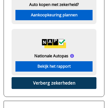
Auto kopen met zekerheid?
Aankoopkeuring plannen
Nationale Autopas
Bekijk het rapport
Verberg zekerheden