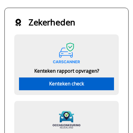
Zekerheden
Kenteken rapport opvragen?
Kenteken check