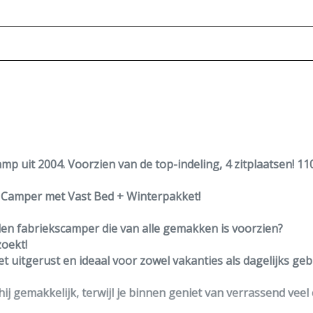
p uit 2004. Voorzien van de top-indeling, 4 zitplaatsen! 110
Camper met Vast Bed + Winterpakket!
en fabriekscamper die van alle gemakken is voorzien?
zoekt!
 uitgerust en ideaal voor zowel vakanties als dagelijks geb
ij gemakkelijk, terwijl je binnen geniet van verrassend veel