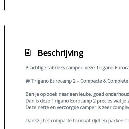
Beschrijving
Prachtige fabrieks camper, deze Trigano Eurocam
🚐
Trigano Eurocamp 2 – Compacte & Complete 
Ben je op zoek naar een leuke, goed onderhoud
Dan is deze Trigano Eurocamp 2 precies wat je 
Deze nette en verzorgde camper is zeer compleet
Dankzij het compacte formaat rijdt en parkeert h