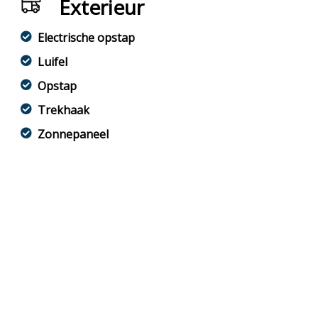
Exterieur
Electrische opstap
Luifel
Opstap
Trekhaak
Zonnepaneel