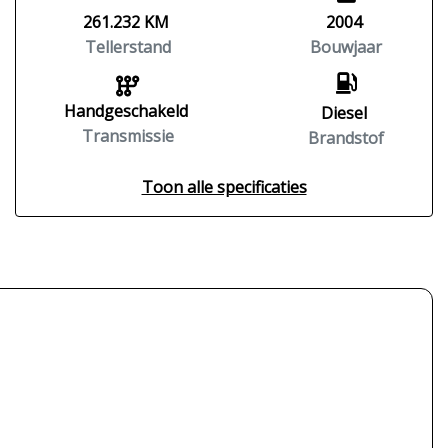
261.232 KM
2004
Tellerstand
Bouwjaar
Handgeschakeld
Diesel
Transmissie
Brandstof
Toon alle specificaties