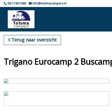
06-11851968
info@tolsmacampers.nl
Terug naar overzicht
Trigano Eurocamp 2 Buscamp