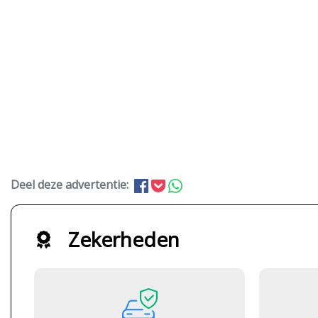
Deel deze advertentie:
Zekerheden