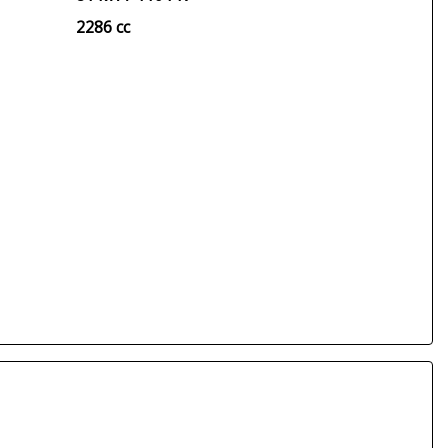
2286 cc