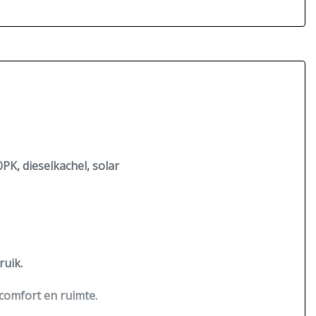
PK, dieselkachel, solar
ruik.
 comfort en ruimte.