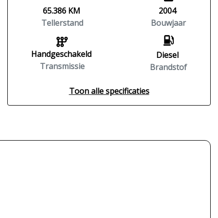
65.386 KM
2004
Tellerstand
Bouwjaar
Handgeschakeld
Diesel
Transmissie
Brandstof
Toon alle specificaties