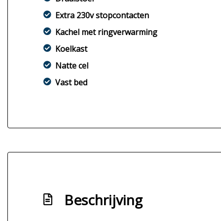
Extra 230v stopcontacten
Kachel met ringverwarming
Koelkast
Natte cel
Vast bed
Beschrijving