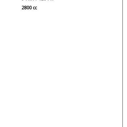
2800 cc