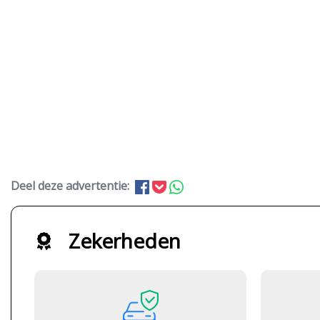
Deel deze advertentie:
Zekerheden