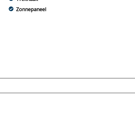
Zonnepaneel