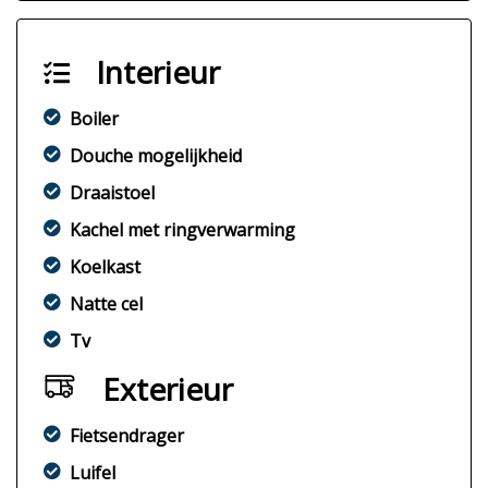
Interieur
Boiler
Douche mogelijkheid
Draaistoel
Kachel met ringverwarming
Koelkast
Natte cel
Tv
Exterieur
Fietsendrager
Luifel