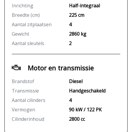
Inrichting
Half-integraal
Breedte (cm)
225 cm
Aantal zitplaatsen
4
Gewicht
2860 kg
Aantal sleutels
2
Motor en transmissie
Brandstof
Diesel
Transmissie
Handgeschakeld
Aantal cilinders
4
Vermogen
90 kW / 122 PK
Cilinderinhoud
2800 cc