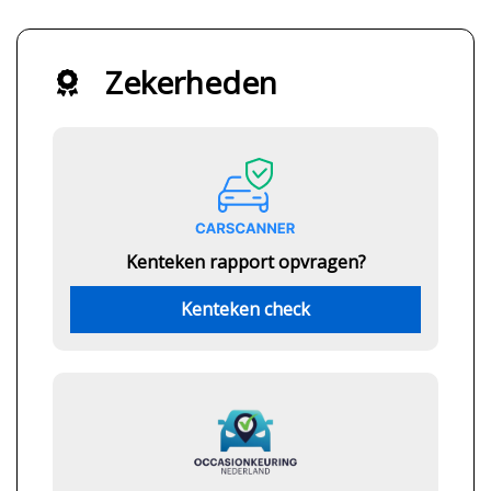
Zekerheden
Kenteken rapport opvragen?
Kenteken check