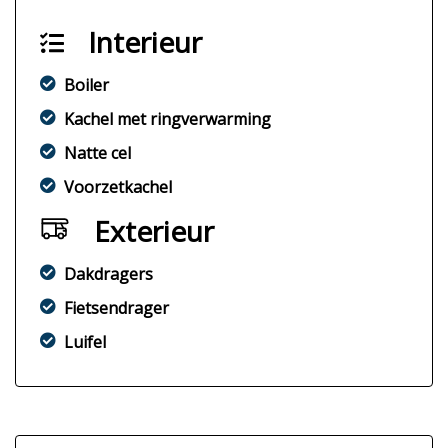
Interieur
Boiler
Kachel met ringverwarming
Natte cel
Voorzetkachel
Exterieur
Dakdragers
Fietsendrager
Luifel