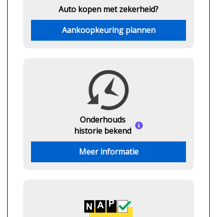
Auto kopen met zekerheid?
Aankoopkeuring plannen
Onderhouds
historie bekend
Meer informatie