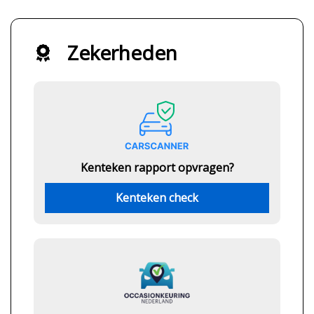
Zekerheden
Kenteken rapport opvragen?
Kenteken check