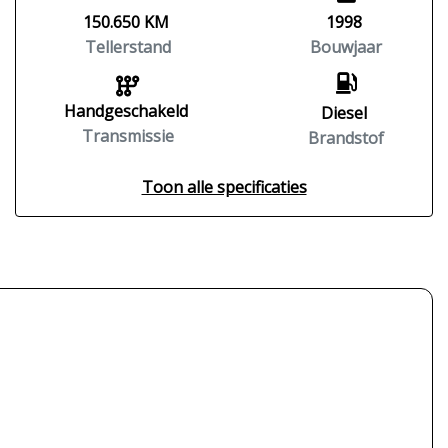
150.650 KM
1998
Tellerstand
Bouwjaar
Handgeschakeld
Diesel
Transmissie
Brandstof
Toon alle specificaties