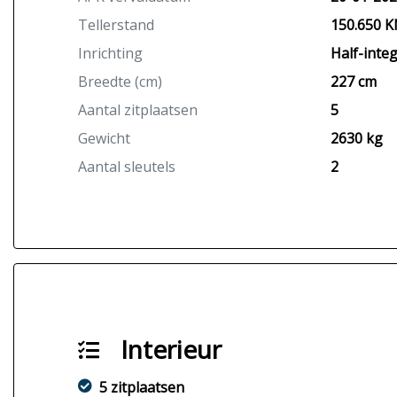
Tellerstand
150.650 
Inrichting
Half-integ
Breedte (cm)
227 cm
Aantal zitplaatsen
5
Gewicht
2630 kg
Aantal sleutels
2
Interieur
5 zitplaatsen