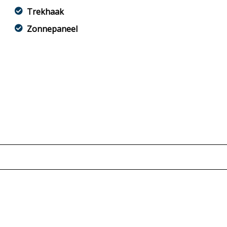
Trekhaak
Zonnepaneel