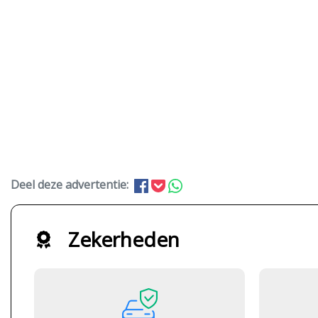
Deel deze advertentie:
Zekerheden