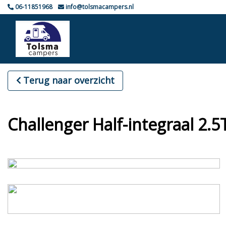
06-11851968
info@tolsmacampers.nl
Terug naar overzicht
Challenger Half-integraal 2.