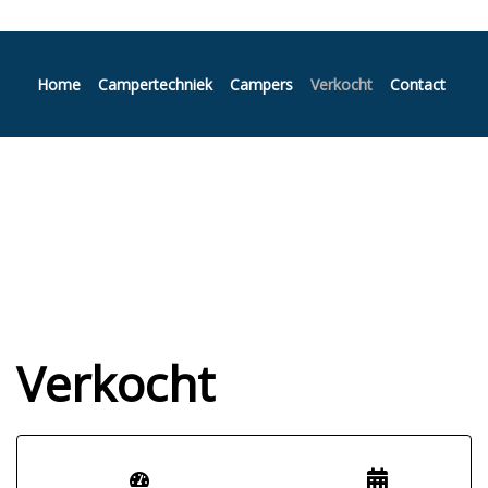
Home
Campertechniek
Campers
Verkocht
Contact
Verkocht