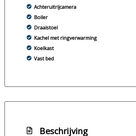
Achteruitrijcamera
Boiler
Draaistoel
Kachel met ringverwarming
Koelkast
Vast bed
Beschrijving