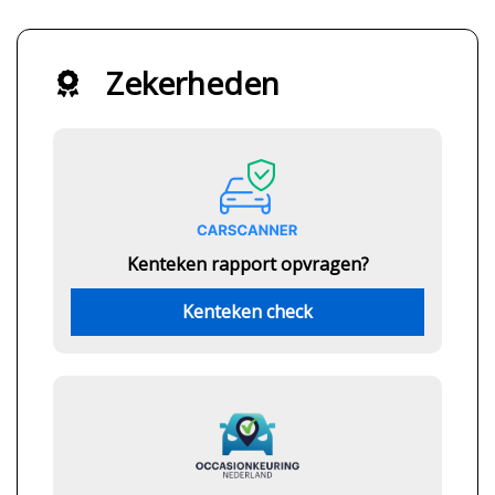
Zekerheden
Kenteken rapport opvragen?
Kenteken check