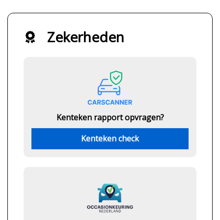
Zekerheden
Kenteken rapport opvragen?
Kenteken check