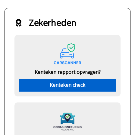
Zekerheden
Kenteken rapport opvragen?
Kenteken check