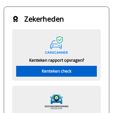
Zekerheden
Kenteken rapport opvragen?
Kenteken check