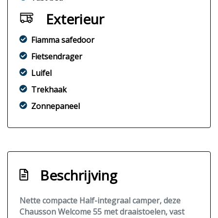
Exterieur
Fiamma safedoor
Fietsendrager
Luifel
Trekhaak
Zonnepaneel
Beschrijving
Nette compacte Half-integraal camper, deze
Chausson Welcome 55 met draaistoelen, vast