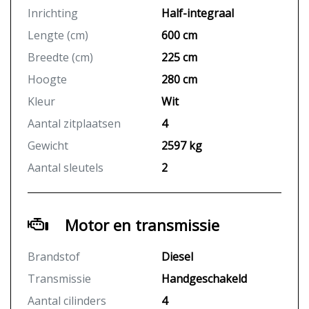
Inrichting
Half-integraal
Lengte (cm)
600 cm
Breedte (cm)
225 cm
Hoogte
280 cm
Kleur
Wit
Aantal zitplaatsen
4
Gewicht
2597 kg
Aantal sleutels
2
Motor en transmissie
Brandstof
Diesel
Transmissie
Handgeschakeld
Aantal cilinders
4