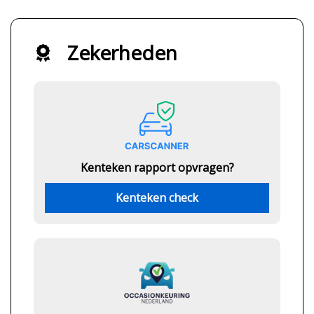
Zekerheden
Kenteken rapport opvragen?
Kenteken check