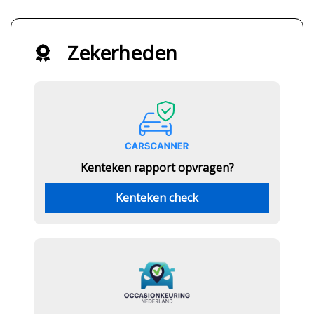
Zekerheden
Kenteken rapport opvragen?
Kenteken check