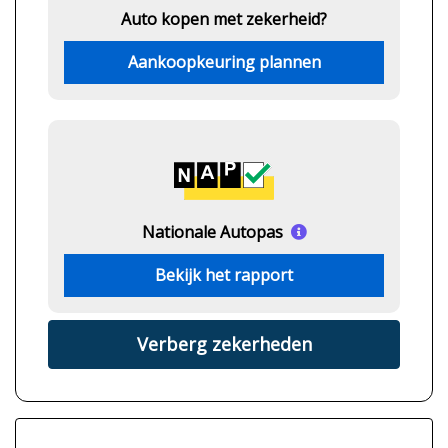
Auto kopen met zekerheid?
Aankoopkeuring plannen
Nationale Autopas
Bekijk het rapport
Verberg zekerheden