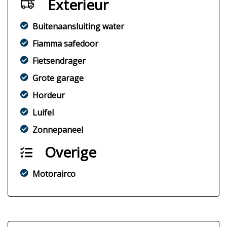
Exterieur
Buitenaansluiting water
Fiamma safedoor
Fietsendrager
Grote garage
Hordeur
Luifel
Zonnepaneel
Overige
Motorairco