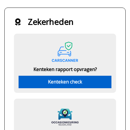
Zekerheden
Kenteken rapport opvragen?
Kenteken check