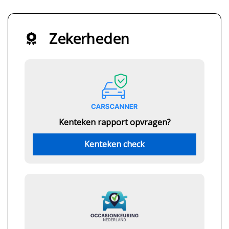
Zekerheden
Kenteken rapport opvragen?
Kenteken check