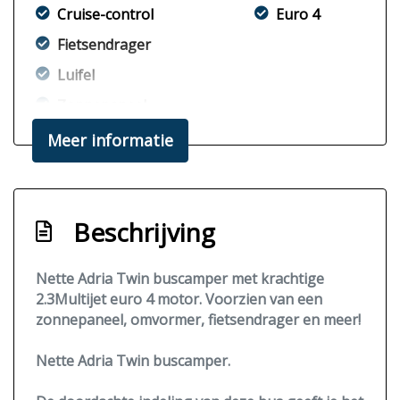
Cruise-control
Euro 4
Fietsendrager
Luifel
Zonnepaneel
Meer informatie
Beschrijving
Nette Adria Twin buscamper met krachtige
2.3Multijet euro 4 motor. Voorzien van een
zonnepaneel, omvormer, fietsendrager en meer!
Nette Adria Twin buscamper.