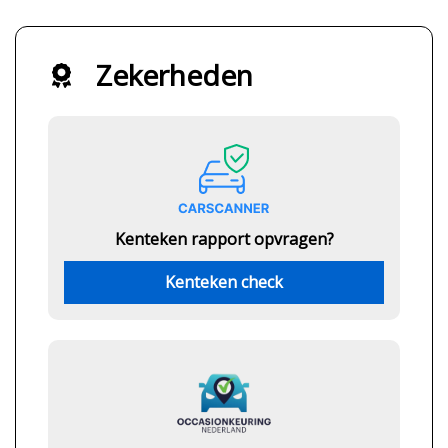
Zekerheden
Kenteken rapport opvragen?
Kenteken check