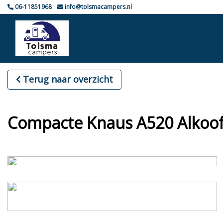
06-11851968
info@tolsmacampers.nl
Terug naar overzicht
Compacte Knaus A520 Alkoo