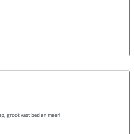
p, groot vast bed en meer!