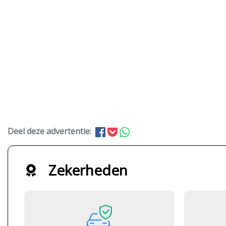
Deel deze advertentie:
Zekerheden