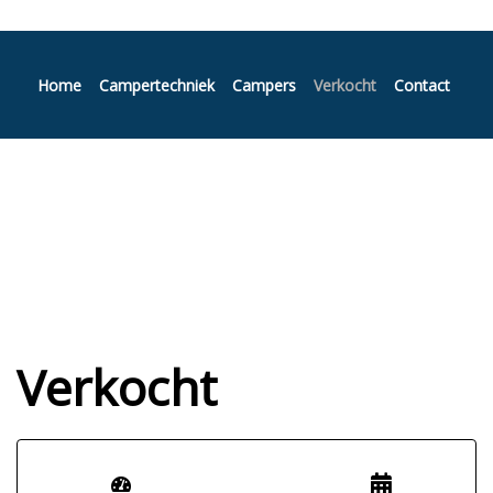
Home
Campertechniek
Campers
Verkocht
Contact
Verkocht