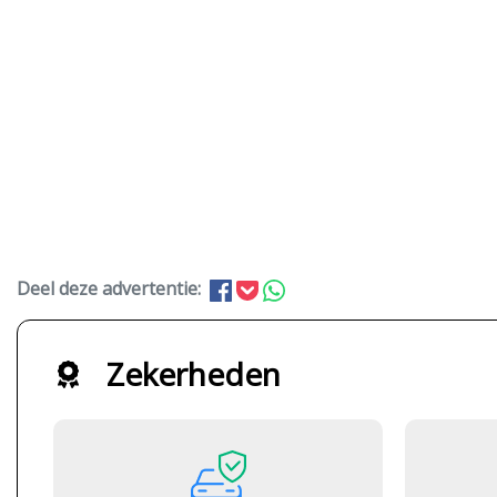
Deel deze advertentie:
Zekerheden