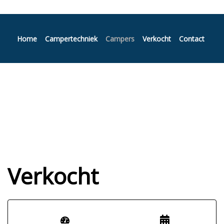
Home
Campertechniek
Campers
Verkocht
Contact
Verkocht