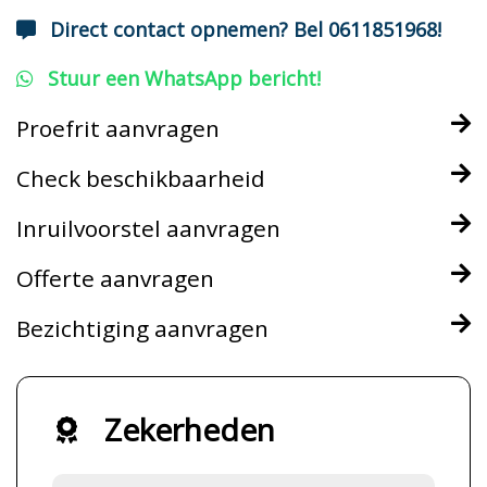
Direct contact opnemen? Bel 0611851968!
Stuur een WhatsApp bericht!
Proefrit aanvragen
Check beschikbaarheid
Inruilvoorstel aanvragen
Offerte aanvragen
Bezichtiging aanvragen
Zekerheden