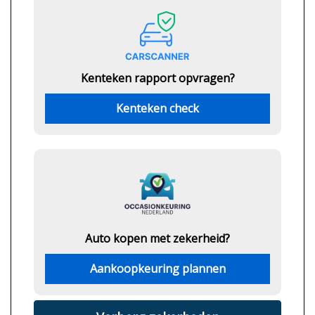
Kenteken rapport opvragen?
Kenteken check
Auto kopen met zekerheid?
Aankoopkeuring plannen