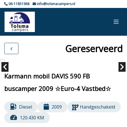
06-11851968
info@tolsmacampers.nl
Gereserveerd
Karmann mobil DAVIS 590 FB
buscamper 2009 ☆Euro-4 Vastbed☆
Diesel
2009
Handgeschakeld
120.430 KM