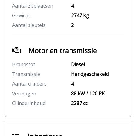
Aantal zitplaatsen
4
Gewicht
2747 kg
Aantal sleutels
2
Motor en transmissie
Brandstof
Diesel
Transmissie
Handgeschakeld
Aantal cilinders
4
Vermogen
88 kW / 120 PK
Cilinderinhoud
2287 cc