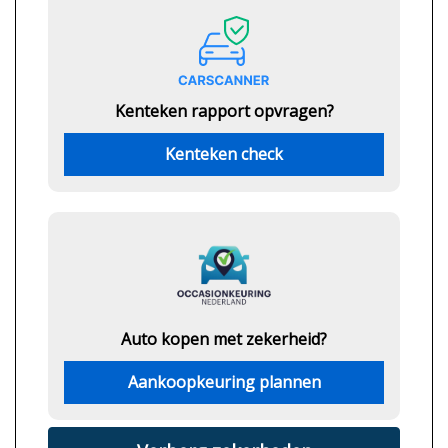
Kenteken rapport opvragen?
Kenteken check
Auto kopen met zekerheid?
Aankoopkeuring plannen