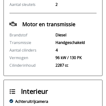
Aantal sleutels
2
Motor en transmissie
Brandstof
Diesel
Transmissie
Handgeschakeld
Aantal cilinders
4
Vermogen
96 kW / 130 PK
Cilinderinhoud
2287 cc
Interieur
Achteruitrijcamera