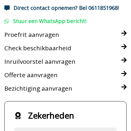
Direct contact opnemen? Bel 0611851968!
Stuur een WhatsApp bericht!
Proefrit aanvragen
Check beschikbaarheid
Inruilvoorstel aanvragen
Offerte aanvragen
Bezichtiging aanvragen
Zekerheden