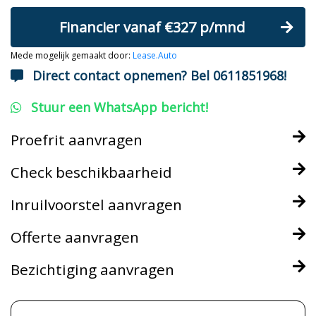
Financier vanaf €327 p/mnd
Mede mogelijk gemaakt door:
Lease.Auto
Direct contact opnemen? Bel 0611851968!
Stuur een WhatsApp bericht!
Proefrit aanvragen
Check beschikbaarheid
Inruilvoorstel aanvragen
Offerte aanvragen
Bezichtiging aanvragen