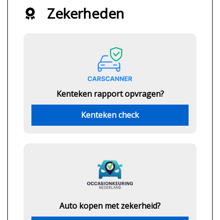
Zekerheden
Kenteken rapport opvragen?
Kenteken check
Auto kopen met zekerheid?