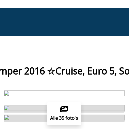
mper 2016 ☆Cruise, Euro 5, S
Alle 35 foto's