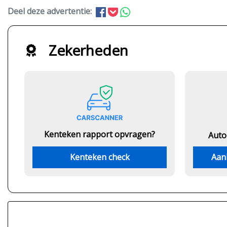
Deel deze advertentie:
Zekerheden
Kenteken rapport opvragen?
Auto
Kenteken check
Aan