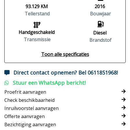
93.129 KM
2016
Tellerstand
Bouwjaar
Handgeschakeld
Diesel
Transmissie
Brandstof
Toon alle specificaties
Direct contact opnemen? Bel 0611851968!
Stuur een WhatsApp bericht!
Proefrit aanvragen
Check beschikbaarheid
Inruilvoorstel aanvragen
Offerte aanvragen
Bezichtiging aanvragen