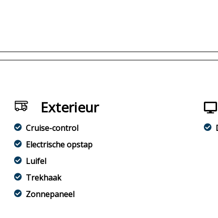
Exterieur
Cruise-control
Electrische opstap
Luifel
Trekhaak
Zonnepaneel