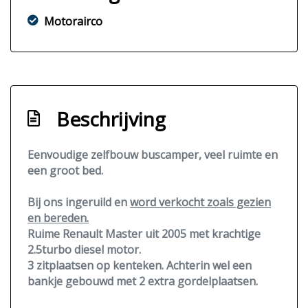
Motorairco
Beschrijving
Eenvoudige zelfbouw buscamper, veel ruimte en
een groot bed.
Bij ons ingeruild en
word verkocht zoals gezien
en bereden.
Ruime Renault Master uit 2005 met krachtige
2.5turbo diesel motor.
3 zitplaatsen op kenteken. Achterin wel een
bankje gebouwd met 2 extra gordelplaatsen.