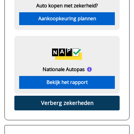
Auto kopen met zekerheid?
Aankoopkeuring plannen
Nationale Autopas
Bekijk het rapport
Verberg zekerheden