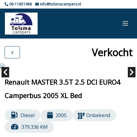
06-11851968
info@tolsmacampers.nl
Verkocht
Renault MASTER 3.5T 2.5 DCI EURO4
Camperbus 2005 XL Bed
Diesel
2005
Onbekend
379.336 KM