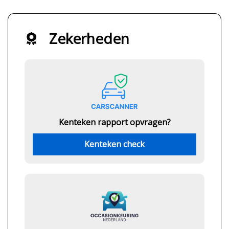
Zekerheden
Kenteken rapport opvragen?
Kenteken check