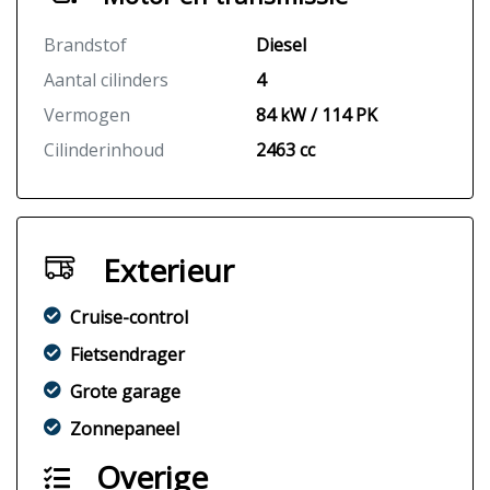
Brandstof
Diesel
Aantal cilinders
4
Vermogen
84 kW / 114 PK
Cilinderinhoud
2463 cc
Exterieur
Cruise-control
Fietsendrager
Grote garage
Zonnepaneel
Overige