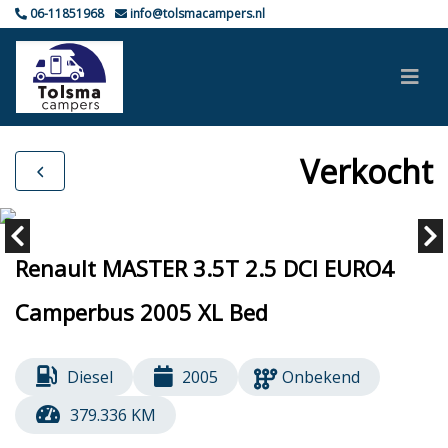
06-11851968
info@tolsmacampers.nl
Verkocht
Renault MASTER 3.5T 2.5 DCI EURO4
Camperbus 2005 XL Bed
Diesel
2005
Onbekend
379.336 KM