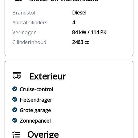
Brandstof
Diesel
Aantal cilinders
4
Vermogen
84 kW / 114 PK
Cilinderinhoud
2463 cc
Exterieur
Cruise-control
Fietsendrager
Grote garage
Zonnepaneel
Overige