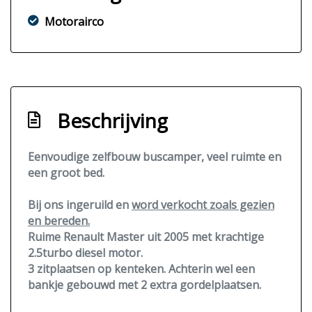
Motorairco
Beschrijving
Eenvoudige zelfbouw buscamper, veel ruimte en
een groot bed.
Bij ons ingeruild en
word verkocht zoals gezien
en bereden.
Ruime Renault Master uit 2005 met krachtige
2.5turbo diesel motor.
3 zitplaatsen op kenteken. Achterin wel een
bankje gebouwd met 2 extra gordelplaatsen.