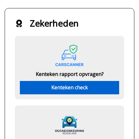
Zekerheden
Kenteken rapport opvragen?
Kenteken check