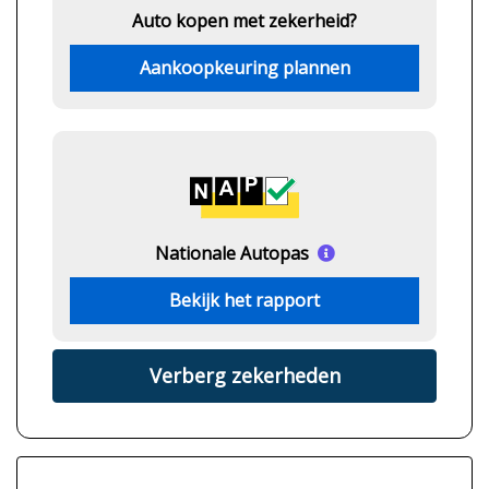
Auto kopen met zekerheid?
Aankoopkeuring plannen
Nationale Autopas
Bekijk het rapport
Verberg zekerheden