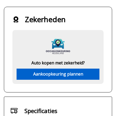
Zekerheden
Auto kopen met zekerheid?
Aankoopkeuring plannen
Specificaties