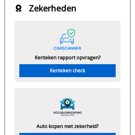
Zekerheden
Kenteken rapport opvragen?
Kenteken check
Auto kopen met zekerheid?