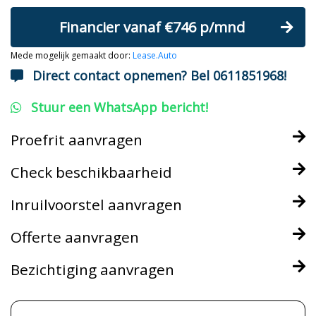
Financier vanaf €746 p/mnd
Mede mogelijk gemaakt door:
Lease.Auto
Direct contact opnemen? Bel 0611851968!
Stuur een WhatsApp bericht!
Proefrit aanvragen
Check beschikbaarheid
Inruilvoorstel aanvragen
Offerte aanvragen
Bezichtiging aanvragen