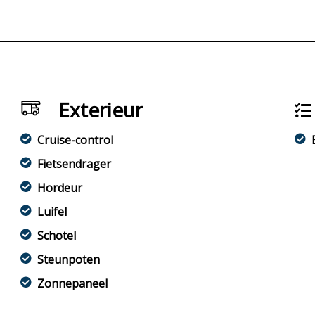
Exterieur
Cruise-control
Fietsendrager
Hordeur
Luifel
Schotel
Steunpoten
Zonnepaneel