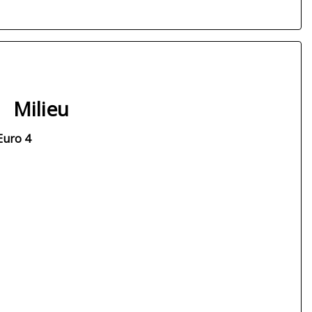
Milieu
Euro 4