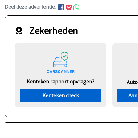
Deel deze advertentie:
Zekerheden
Kenteken rapport opvragen?
Auto
Kenteken check
Aan